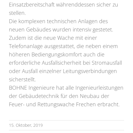
Einsatzbereitschaft währenddessen sicher zu
stellen.
Die komplexen technischen Anlagen des
neuen Gebäudes wurden intensiv gestetet.
Zudem ist die neue Wache mit einer
Telefonanlage ausgestattet, die neben einem
höheren Bediengungskomfort auch die
erforderliche Ausfallsicherheit bei Stromausfall
oder Ausfall einzelner Leitungsverbindungen
sicherstellt.
BOHNE Ingenieure hat alle Ingenieurleistungen
der Gebäudetechnik für den Neubau der
Feuer- und Rettungswache Frechen erbracht.
15. Oktober, 2019