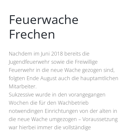
Feuerwache
Frechen
Nachdem im Juni 2018 bereits die
Jugendfeuerwehr sowie die Freiwillige
Feuerwehr in die neue Wache gezogen sind,
folgten Ende August auch die hauptamtlichen
Mitarbeiter.
Sukzessive wurde in den vorangegangen
Wochen die für den Wachbetrieb
notwendingen Einrichtungen von der alten in
die neue Wache umgezogen – Voraussetzung
war hierbei immer die vollständige